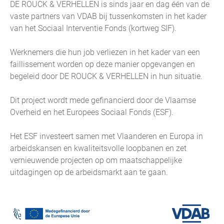
DE ROUCK & VERHELLEN is sinds jaar en dag één van de
vaste partners van VDAB bij tussenkomsten in het kader
van het Sociaal Interventie Fonds (kortweg SIF).
Werknemers die hun job verliezen in het kader van een
faillissement worden op deze manier opgevangen en
begeleid door DE ROUCK & VERHELLEN in hun situatie.
Dit project wordt mede gefinancierd door de Vlaamse
Overheid en het Europees Sociaal Fonds (ESF).
Het ESF investeert samen met Vlaanderen en Europa in
arbeidskansen en kwaliteitsvolle loopbanen en zet
vernieuwende projecten op om maatschappelijke
uitdagingen op de arbeidsmarkt aan te gaan.