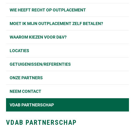
WIE HEEFT RECHT OP OUTPLACEMENT
MOET IK MIJN OUTPLACEMENT ZELF BETALEN?
WAAROM KIEZEN VOOR D&V?
LOCATIES
GETUIGENISSEN/REFERENTIES
ONZE PARTNERS
NEEM CONTACT
VDAB PARTNERSCHAP
VDAB PARTNERSCHAP