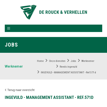
JOBS
Home
Onze diensten
Jobs
Werknemer
Werknemer
Reeds ingevuld
INGEVULD - MANAGEMENT ASSISTANT - Ref.571d
Terug naar overzicht
INGEVULD - MANAGEMENT ASSISTANT - REF.571D