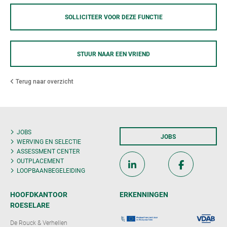
SOLLICITEER VOOR DEZE FUNCTIE
STUUR NAAR EEN VRIEND
Terug naar overzicht
JOBS
JOBS
WERVING EN SELECTIE
ASSESSMENT CENTER
OUTPLACEMENT
LOOPBAANBEGELEIDING
HOOFDKANTOOR
ERKENNINGEN
ROESELARE
De Rouck & Verhellen