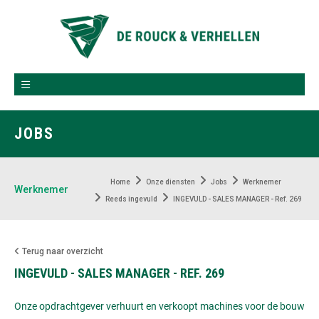
JOBS
Home
Onze diensten
Jobs
Werknemer
Werknemer
Reeds ingevuld
INGEVULD - SALES MANAGER - Ref. 269
Terug naar overzicht
INGEVULD - SALES MANAGER - REF. 269
Onze opdrachtgever verhuurt en verkoopt machines voor de bouw