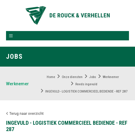
JOBS
Home
Onze diensten
Jobs
Werknemer
Werknemer
Reeds ingevuld
INGEVULD - LOGISTIEK COMMERCIEEL BEDIENDE - REF 287
Terug naar overzicht
INGEVULD - LOGISTIEK COMMERCIEEL BEDIENDE - REF
287