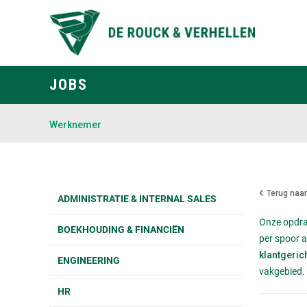
JOBS
Werknemer
Terug naar
ADMINISTRATIE & INTERNAL SALES
Onze opdra
BOEKHOUDING & FINANCIËN
per spoor a
klantgerich
ENGINEERING
vakgebied.
HR