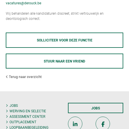
vacatures@derouck.be
Wij behandelen alle kandidaturen discreet, strikt vertrouwelijk en
deontologisch correct.
SOLLICITEER VOOR DEZE FUNCTIE
STUUR NAAR EEN VRIEND
Terug naar overzicht
JOBS
JOBS
WERVING EN SELECTIE
ASSESSMENT CENTER
OUTPLACEMENT
LOOPBAANBEGELEIDING