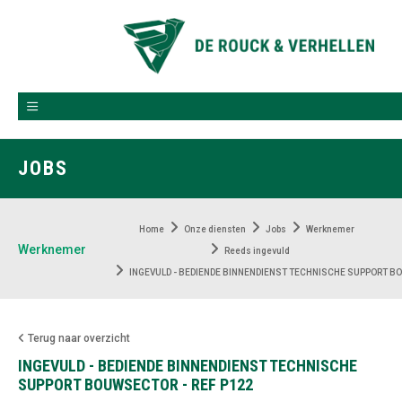
JOBS
Home
Onze diensten
Jobs
Werknemer
Werknemer
Reeds ingevuld
INGEVULD - BEDIENDE BINNENDIENST TECHNISCHE SUPPORT BO
Terug naar overzicht
INGEVULD - BEDIENDE BINNENDIENST TECHNISCHE
SUPPORT BOUWSECTOR - REF P122