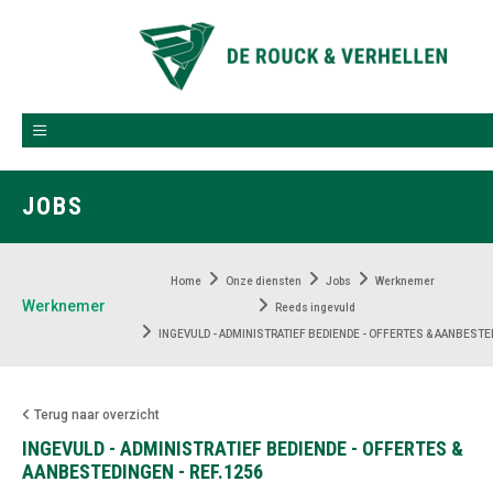
JOBS
Home
Onze diensten
Jobs
Werknemer
Werknemer
Reeds ingevuld
INGEVULD - ADMINISTRATIEF BEDIENDE - OFFERTES & AANBESTED
Terug naar overzicht
INGEVULD - ADMINISTRATIEF BEDIENDE - OFFERTES &
AANBESTEDINGEN - REF.1256