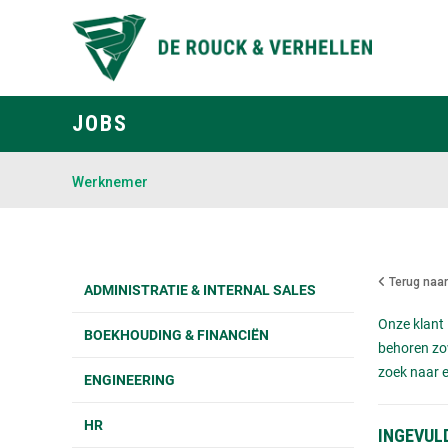
JOBS
Werknemer
Terug naar
ADMINISTRATIE & INTERNAL SALES
Onze klant
BOEKHOUDING & FINANCIËN
behoren z
zoek naar e
ENGINEERING
HR
INGEVUL