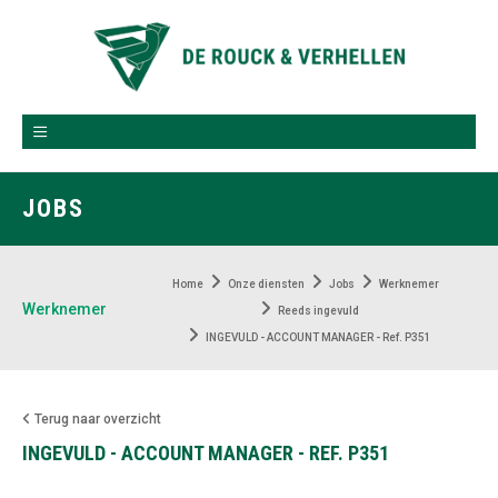
JOBS
Home
Onze diensten
Jobs
Werknemer
Werknemer
Reeds ingevuld
INGEVULD - ACCOUNT MANAGER - Ref. P351
Terug naar overzicht
INGEVULD - ACCOUNT MANAGER - REF. P351