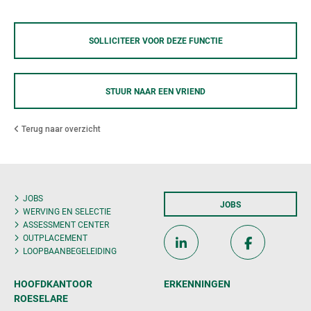
SOLLICITEER VOOR DEZE FUNCTIE
STUUR NAAR EEN VRIEND
Terug naar overzicht
JOBS
JOBS
WERVING EN SELECTIE
ASSESSMENT CENTER
OUTPLACEMENT
LOOPBAANBEGELEIDING
HOOFDKANTOOR
ERKENNINGEN
ROESELARE