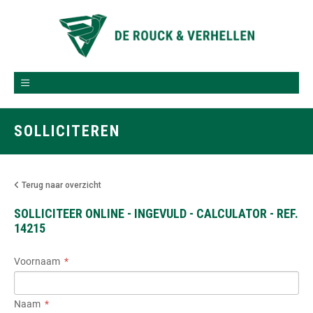
SOLLICITEREN
Terug naar overzicht
SOLLICITEER ONLINE - INGEVULD - CALCULATOR - REF.
14215
Voornaam
Naam