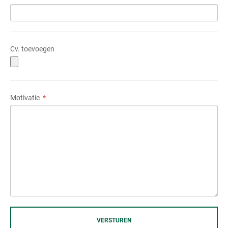
Cv. toevoegen
Motivatie
VERSTUREN