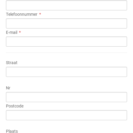
Telefoonnummer
E-mail
Straat
Nr
Postcode
Plaats