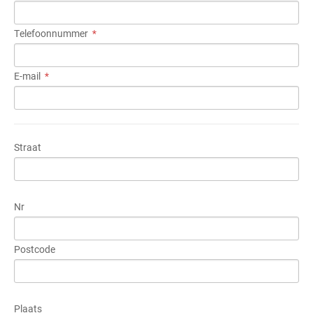
Telefoonnummer
E-mail
Straat
Nr
Postcode
Plaats