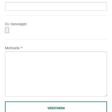
Cv. toevoegen
Motivatie
VERSTUREN