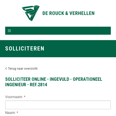
SOLLICITEREN
Terug naar overzicht
SOLLICITEER ONLINE - INGEVULD - OPERATIONEEL
INGENIEUR - REF.2814
Voornaam
Naam