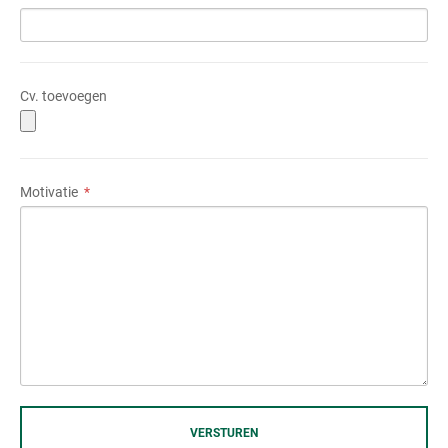
Cv. toevoegen
Motivatie
VERSTUREN