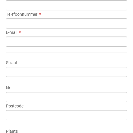
Telefoonnummer
E-mail
Straat
Nr
Postcode
Plaats