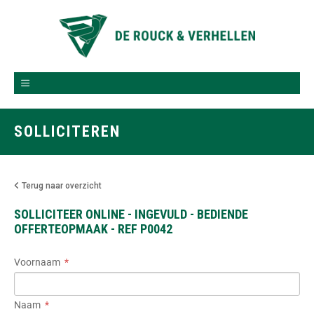
SOLLICITEREN
Terug naar overzicht
SOLLICITEER ONLINE - INGEVULD - BEDIENDE
OFFERTEOPMAAK - REF P0042
Voornaam
Naam