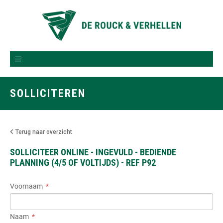
SOLLICITEREN
Terug naar overzicht
SOLLICITEER ONLINE - INGEVULD - BEDIENDE
PLANNING (4/5 OF VOLTIJDS) - REF P92
Voornaam
Naam