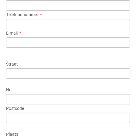
Telefoonnummer
E-mail
Straat
Nr
Postcode
Plaats