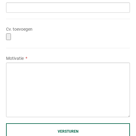
Cv. toevoegen
Motivatie
VERSTUREN