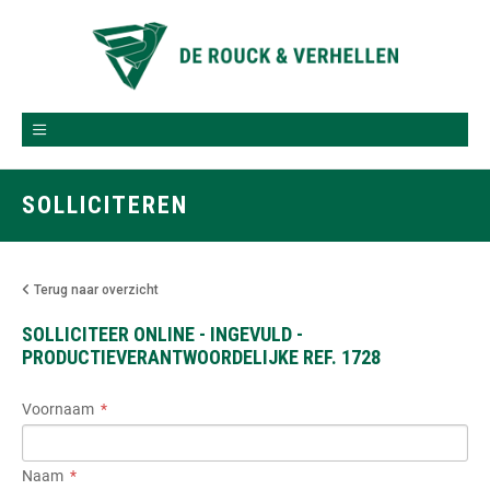
SOLLICITEREN
Terug naar overzicht
SOLLICITEER ONLINE - INGEVULD -
PRODUCTIEVERANTWOORDELIJKE REF. 1728
Voornaam
Naam