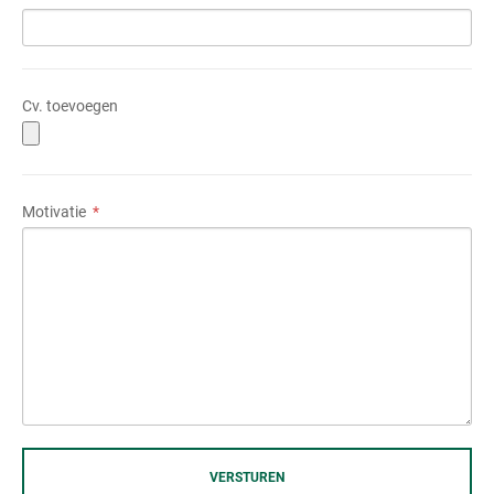
Cv. toevoegen
Motivatie
VERSTUREN