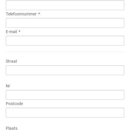
Telefoonnummer
E-mail
Straat
Nr
Postcode
Plaats