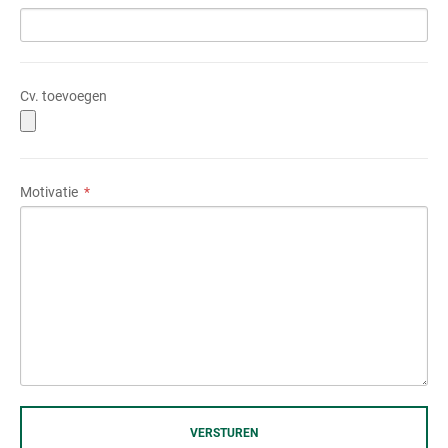
Cv. toevoegen
Motivatie
VERSTUREN