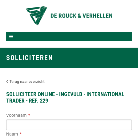
SOLLICITEREN
Terug naar overzicht
SOLLICITEER ONLINE - INGEVULD - INTERNATIONAL
TRADER - REF. 229
Voornaam
Naam