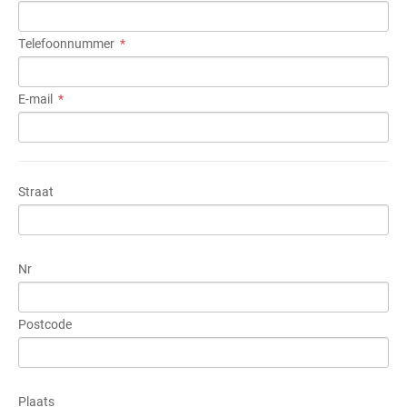
Telefoonnummer
E-mail
Straat
Nr
Postcode
Plaats