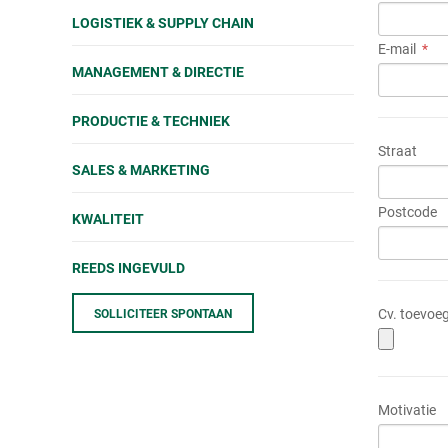
LOGISTIEK & SUPPLY CHAIN
E-mail
MANAGEMENT & DIRECTIE
PRODUCTIE & TECHNIEK
Straat
SALES & MARKETING
Postcode
KWALITEIT
REEDS INGEVULD
Cv. toevoe
SOLLICITEER SPONTAAN
Motivatie