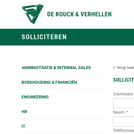
SOLLICITEREN
ADMINISTRATIE & INTERNAL SALES
Terug naar
SOLLICIT
BOEKHOUDING & FINANCIËN
Voornaam
ENGINEERING
HR
Naam
IT
Telefoonn