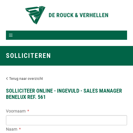
SOLLICITEREN
Terug naar overzicht
SOLLICITEER ONLINE - INGEVULD - SALES MANAGER
BENELUX REF. 561
Voornaam
Naam