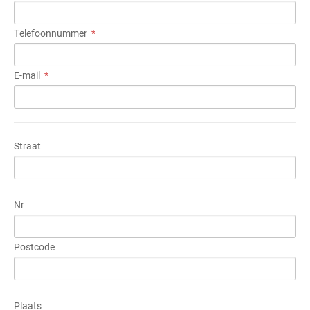
Telefoonnummer
E-mail
Straat
Nr
Postcode
Plaats