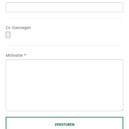
Cv. toevoegen
Motivatie
VERSTUREN