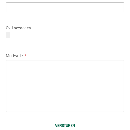
Cv. toevoegen
Motivatie
VERSTUREN