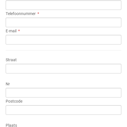
Telefoonnummer
E-mail
Straat
Nr
Postcode
Plaats