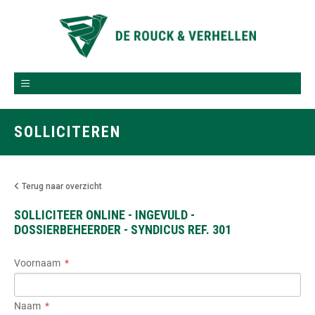
SOLLICITEREN
Terug naar overzicht
SOLLICITEER ONLINE - INGEVULD -
DOSSIERBEHEERDER - SYNDICUS REF. 301
Voornaam
Naam